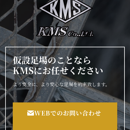
仮設足場のことなら
KMSにお任せください
より安全に、より安心な足場を約束致します。
WEBでのお問い合わせ